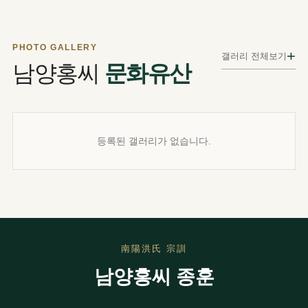
PHOTO GALLERY
+
갤러리 전체보기
남양홍씨
문화유산
등록된 갤러리가 없습니다.
南陽洪氏 宗訓
남양홍씨 종훈