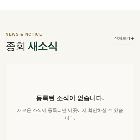
NEWS & NOTICE
+
전체보기
종회
새소식
등록된 소식이 없습니다.
새로운 소식이 등록되면 이곳에서 확인하실 수 있습
니다.