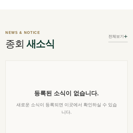
NEWS & NOTICE
+
전체보기
종회
새소식
등록된 소식이 없습니다.
새로운 소식이 등록되면 이곳에서 확인하실 수 있습
니다.