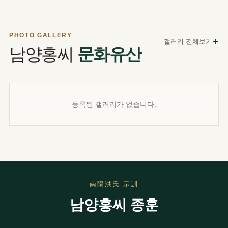
PHOTO GALLERY
+
갤러리 전체보기
남양홍씨
문화유산
등록된 갤러리가 없습니다.
南陽洪氏 宗訓
남양홍씨 종훈