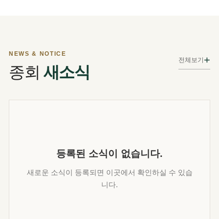
NEWS & NOTICE
+
전체보기
종회
새소식
등록된 소식이 없습니다.
새로운 소식이 등록되면 이곳에서 확인하실 수 있습
니다.