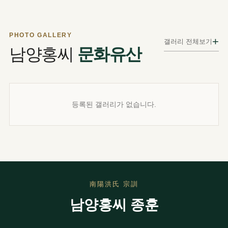
PHOTO GALLERY
+
갤러리 전체보기
남양홍씨
문화유산
등록된 갤러리가 없습니다.
南陽洪氏 宗訓
남양홍씨 종훈